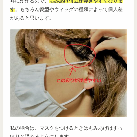
耳にかかるので、
もみあげ付近が浮きやすくなりま
す
。もちろん髪型やウィッグの種類によって個人差
があると思います。
私の場合は、マスクをつけるときはもみあげはすっ
ぽりと隠れるようにします。