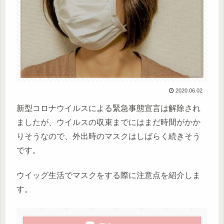
2020.06.02
新型コロナウイルスによる緊急事態宣言は解除され
ましたが、ウイルスの収束までにはまだ時間がかか
りそうなので、外出時のマスクはしばらく続きそう
です。
ウイッグ生活でマスクをする際に注意点を紹介しま
す。