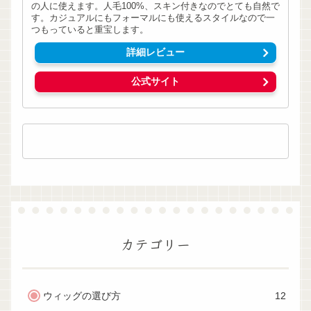
の人に使えます。人毛100%、スキン付きなのでとても自然で
す。カジュアルにもフォーマルにも使えるスタイルなので一
つもっていると重宝します。
詳細レビュー
公式サイト
カテゴリー
ウィッグの選び方
12