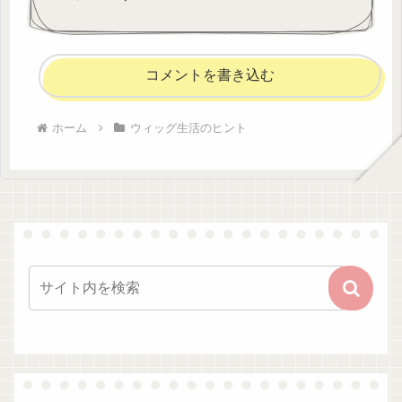
コメントを書き込む
ホーム
ウィッグ生活のヒント