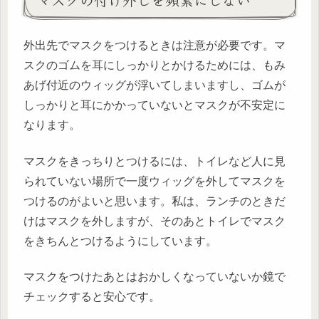
外出先でマスクをつけるときは注意が必要です。マ
スクのゴムを耳にしっかりとかけるためには、もみ
あげ付近のウィッグが浮いてしまいますし、ゴムが
しっかりと耳にかかっていないとマスクが不安定に
なります。
マスクをきっちりとつけるには、トイレなど人に見
られていない場所で一度ウィッグを外してマスクを
つけるのがよいと思います。私は、ランチのときだ
けはマスクを外しますが、そのあとトイレでマスク
をきちんとつけるようにしています。
マスクをつけたあとはおかしくなっていないか鏡で
チェックすると安心です。