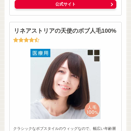
公式サイト
リネアストリアの天使のボブ人毛100%
クラシックなボブスタイルのウィッグなので、幅広い年齢層