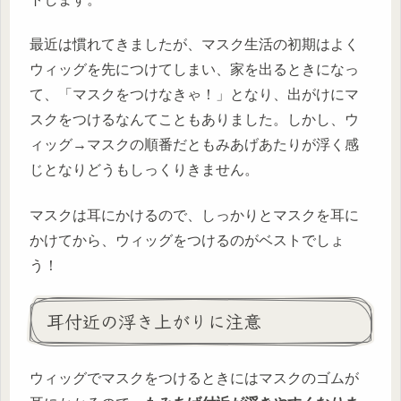
最近は慣れてきましたが、マスク生活の初期はよく
ウィッグを先につけてしまい、家を出るときになっ
て、「マスクをつけなきゃ！」となり、出がけにマ
スクをつけるなんてこともありました。しかし、ウ
ィッグ→マスクの順番だともみあげあたりが浮く感
じとなりどうもしっくりきません。
マスクは耳にかけるので、しっかりとマスクを耳に
かけてから、ウィッグをつけるのがベストでしょ
う！
耳付近の浮き上がりに注意
ウィッグでマスクをつけるときにはマスクのゴムが