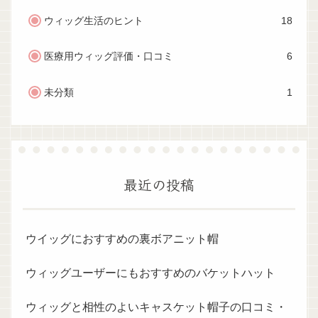
ウィッグ生活のヒント
18
医療用ウィッグ評価・口コミ
6
未分類
1
最近の投稿
ウイッグにおすすめの裏ボアニット帽
ウィッグユーザーにもおすすめのバケットハット
ウィッグと相性のよいキャスケット帽子の口コミ・