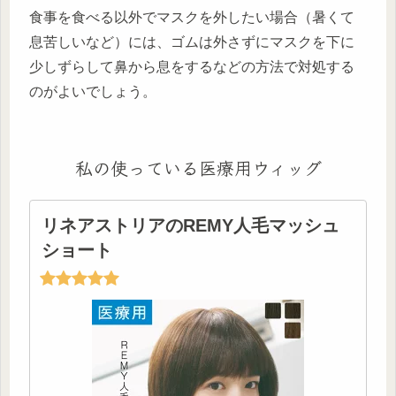
食事を食べる以外でマスクを外したい場合（暑くて
息苦しいなど）には、ゴムは外さずにマスクを下に
少しずらして鼻から息をするなどの方法で対処する
のがよいでしょう。
私の使っている医療用ウィッグ
リネアストリアのREMY人毛マッシュ
ショート