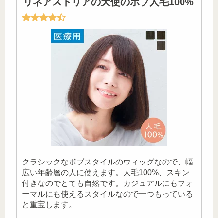
リネアストリアの天使のボブ人毛100%
クラシックなボブスタイルのウィッグなので、幅
広い年齢層の人に使えます。人毛100%、スキン
付きなのでとても自然です。カジュアルにもフォ
ーマルにも使えるスタイルなので一つもっている
と重宝します。