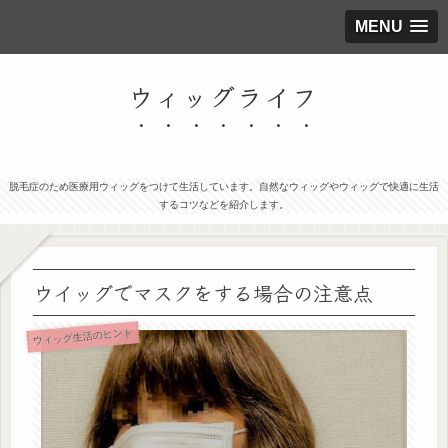
MENU
ウィッグライフ
脱毛症のため医療用ウィッグをつけて生活しています。自然なウィッグやウィッグで快適に生活
するコツなどを紹介します。
ウイッグでマスクをする場合の注意点
ウィッグ生活のヒント