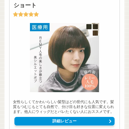
ショート
女性らしくてかわいらしい髪型はどの世代にも人気です。髪
質もつむじもとても自然で、分け目も好きな位置に変えられ
ます。他人にウィッグだとバレたくない人におススメです。
詳細レビュー