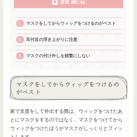
目次
マスクをしてからウィッグをつけるのがベスト
耳付近の浮き上がりに注意
マスクの付け外しを頻繁にしない
マスクをしてからウィッグをつけるの
がベスト
家で支度をして外出する際は、ウィッグをつけたあ
とにマスクをするのではなく、マスクをつけてから
ウィッグをつけたほうがマスクがしっくりとフィッ
トします。