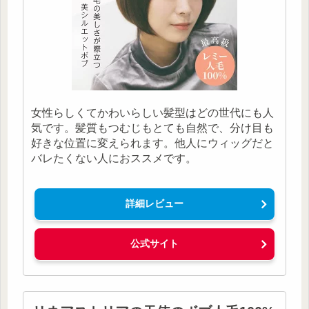
女性らしくてかわいらしい髪型はどの世代にも人
気です。髪質もつむじもとても自然で、分け目も
好きな位置に変えられます。他人にウィッグだと
バレたくない人におススメです。
詳細レビュー
公式サイト