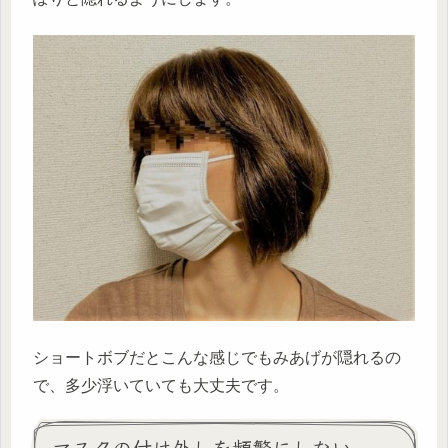
ショートボブだとこんな感じでもみあげが隠れるの
で、多少浮いていても大丈夫です。
マスクの付け外しを頻繁にしない