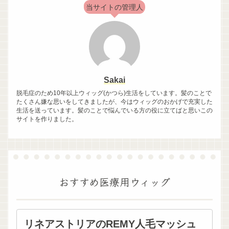
当サイトの管理人
Sakai
脱毛症のため10年以上ウィッグ(かつら)生活をしています。髪のことで
たくさん嫌な思いをしてきましたが、今はウィッグのおかげで充実した
生活を送っています。髪のことで悩んでいる方の役に立てばと思いこの
サイトを作りました。
おすすめ医療用ウィッグ
リネアストリアのREMY人毛マッシュ