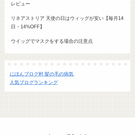
レビュー
リネアストリア 天使の日はウィッグが安い【毎月14
日・14%OFF】
ウイッグでマスクをする場合の注意点
にほんブログ村 髪の毛の病気
人気ブログランキング