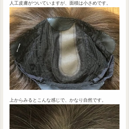
人工皮膚がついていますが、面積は小さめです。
上からみるとこんな感じで、かなり自然です。