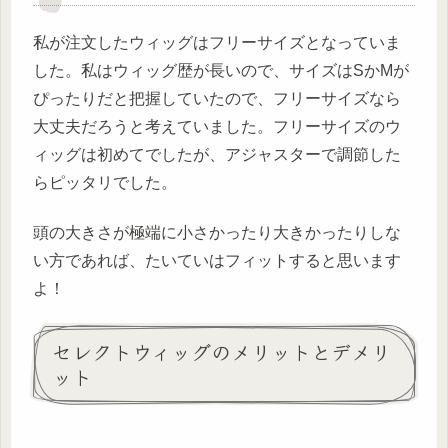
私が注文したウィッグはフリーサイズとなっていま
した。私はウィッグ歴が長いので、サイズはSかMが
ぴったりだと把握していたので、フリーサイズなら
大丈夫だろうと考えていました。フリーサイズのウ
ィッグは初めてでしたが、アジャスターで調節した
らピッタリでした。
頭の大きさが極端に小さかったり大きかったりしな
い方であれば、たいていはフィットすると思います
よ！
セレクトウィッグのメリットとデメリ
ット