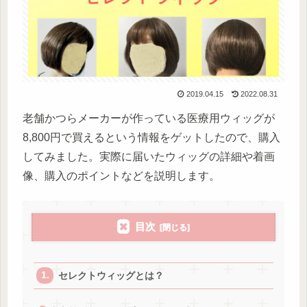
2019.04.15
2022.08.31
老舗かつらメーカーが作っている医療用ウィッグが
8,800円で買えるという情報をゲットしたので、購入
してみました。実際に届いたウィッグの詳細や着画
像、購入のポイントなどを説明します。
目次
セレクトウィッグとは？