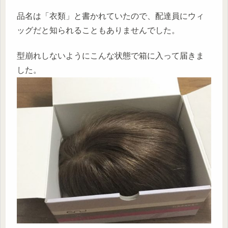
品名は「衣類」と書かれていたので、配達員にウィ
ッグだと知られることもありませんでした。
型崩れしないようにこんな状態で箱に入って届きま
した。