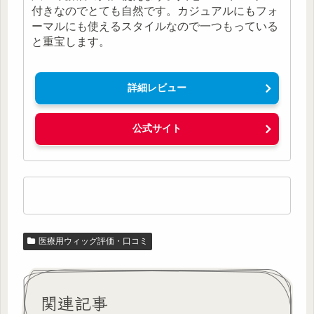
付きなのでとても自然です。カジュアルにもフォ
ーマルにも使えるスタイルなので一つもっている
と重宝します。
詳細レビュー
公式サイト
医療用ウィッグ評価・口コミ
関連記事