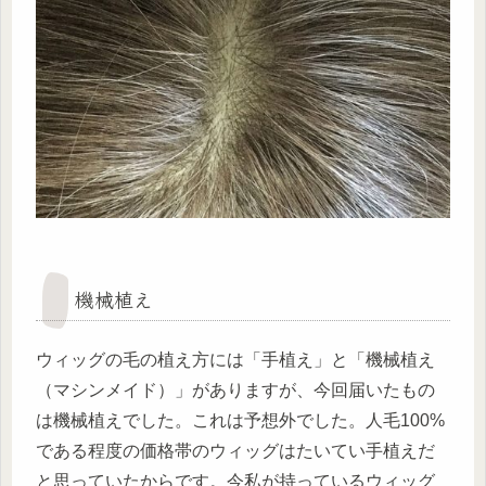
機械植え
ウィッグの毛の植え方には「手植え」と「機械植え
（マシンメイド）」がありますが、今回届いたもの
は機械植えでした。これは予想外でした。人毛100%
である程度の価格帯のウィッグはたいてい手植えだ
と思っていたからです。今私が持っているウィッグ