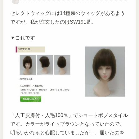
セレクトウィッグには14種類のウィッグがあるよう
ですが、私が注文したのはSW191番。
▼これです
「人工皮膚付・人毛100％」でショートボブスタイル
です。カラーがライトブラウンとなっていたので、
明るいかなぁと心配していましたが…。届いたのを