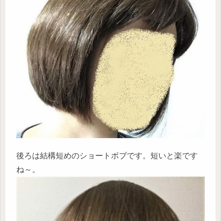
後ろは結構短めのショートボブです。短いと楽です
ね～。