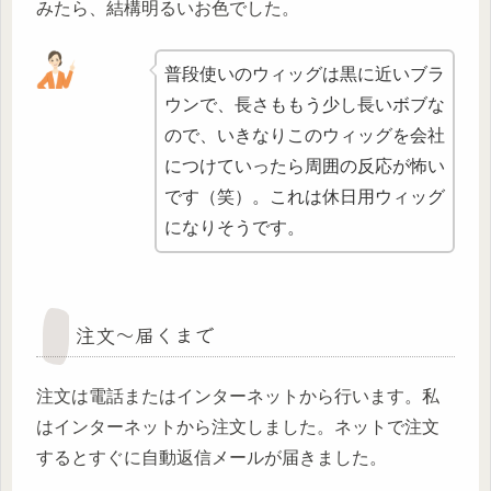
みたら、結構明るいお色でした。
普段使いのウィッグは黒に近いブラ
ウンで、長さももう少し長いボブな
ので、いきなりこのウィッグを会社
につけていったら周囲の反応が怖い
です（笑）。これは休日用ウィッグ
になりそうです。
注文～届くまで
注文は電話またはインターネットから行います。私
はインターネットから注文しました。ネットで注文
するとすぐに自動返信メールが届きました。