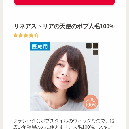
リネアストリアの天使のボブ人毛100%
クラシックなボブスタイルのウィッグなので、幅
広い年齢層の人に使えます。人毛100%、スキン