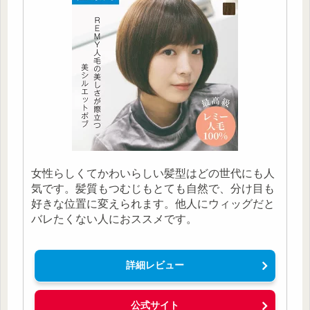
女性らしくてかわいらしい髪型はどの世代にも人
気です。髪質もつむじもとても自然で、分け目も
好きな位置に変えられます。他人にウィッグだと
バレたくない人におススメです。
詳細レビュー
公式サイト