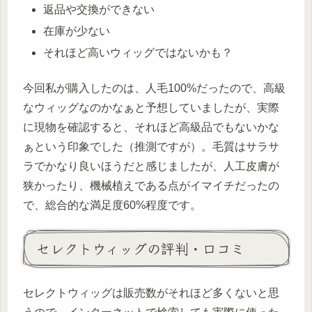
返品や交換ができない
在庫が少ない
それほど高いウィッグではないかも？
今回私が購入したのは、人毛100%だったので、高級
なウィッグなのかなぁと予想していましたが、実際
に現物を確認すると、それほど高級品でもないかな
ぁという印象でした（推測ですが）。毛質はサラサ
ラでかなり良いほうだと感じましたが、人工皮膚が
狭かったり、機械植えである点がイマイチだったの
で、総合的な満足度60%程度です。
セレクトウィッグの評判・口コミ
セレクトウィッグは販売数がそれほど多くないと思