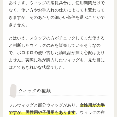
あります。ウィッグの消耗具合は、使用期間だけで
なく、使い方やお手入れの仕方によっても変わって
きますが、そのあたりの細かい条件を選ぶことがで
きません。
とはいえ、スタッフの方がチェックしてまだ使える
と判断したウィッグのみを販売しているそうなの
で、ボロボロの使い古した消耗品が届く心配はあり
ません。実際に私が購入したウィッグも、見た目に
はとてもきれいな状態でした。
ウィッグの種類
フルウィッグと部分ウィッグがあり、
女性用が大半
ですが、男性用や子供用もあります
。ウィッグの在