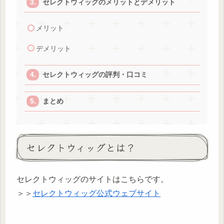
セレクトウィッグのメリットとデメリット
メリット
デメリット
セレクトウィッグの評判・口コミ
まとめ
セレクトウィッグとは？
セレクトウィッグのサイトはこちらです。
＞＞
セレクトウィッグ公式ウェブサイト