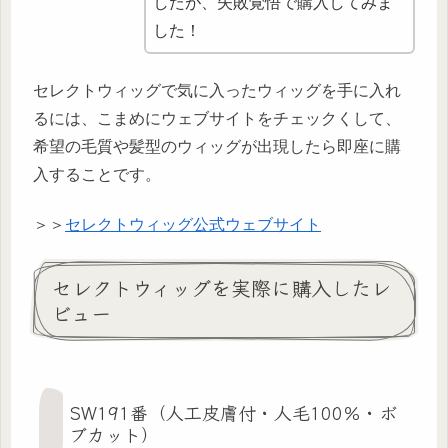
したが、失敗覚悟で購入してみま
した！
セレクトウィッグで気に入ったウィッグを手に入れ
るには、こまめにウェブサイトをチェックくして、
希望の毛質や髪型のウィッグが出現したら即座に購
入することです。
＞＞
セレクトウィッグ公式ウェブサイト
セレクトウィッグを実際に購入したレ
ビュー
SW191番（人工皮膚付・人毛100％・ボ
ブカット）