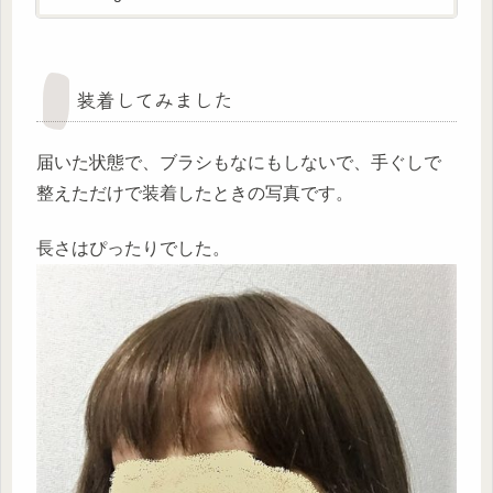
装着してみました
届いた状態で、ブラシもなにもしないで、手ぐしで
整えただけで装着したときの写真です。
長さはぴったりでした。