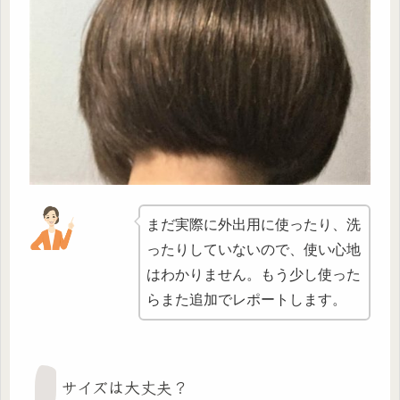
まだ実際に外出用に使ったり、洗
ったりしていないので、使い心地
はわかりません。もう少し使った
らまた追加でレポートします。
サイズは大丈夫？