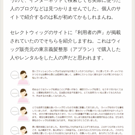
うので、インターネットで検索しても実際に使った
人のブログなどは見つかりませんでした。個人のサ
イトで紹介するのは私が初めてかもしれまんね。
セレクトウィッグのサイトに『利用者の声』が掲載
されていたのでそちらを紹介しますね。これはウィ
ッグ販売元の東京義髪整形（アプラン）で購入した
人やレンタルをした人の声だと思われます。