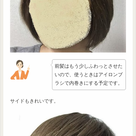
前髪はもう少しふわっとさせた
いので、使うときはアイロンブ
ラシで内巻きにする予定です。
サイドもきれいです。