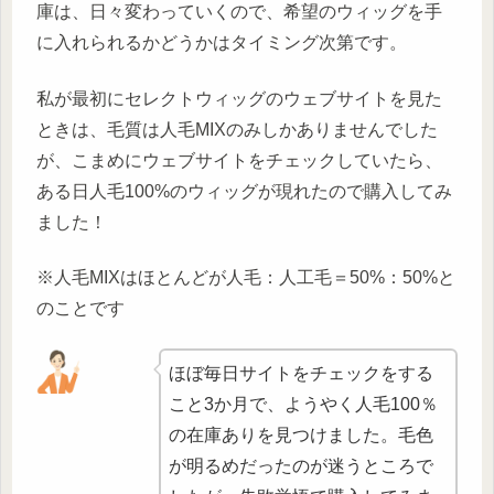
庫は、日々変わっていくので、希望のウィッグを手
に入れられるかどうかはタイミング次第です。
私が最初にセレクトウィッグのウェブサイトを見た
ときは、毛質は人毛MIXのみしかありませんでした
が、こまめにウェブサイトをチェックしていたら、
ある日人毛100%のウィッグが現れたので購入してみ
ました！
※人毛MIXはほとんどが人毛：人工毛＝50%：50%と
のことです
ほぼ毎日サイトをチェックをする
こと3か月で、ようやく人毛100％
の在庫ありを見つけました。毛色
が明るめだったのが迷うところで