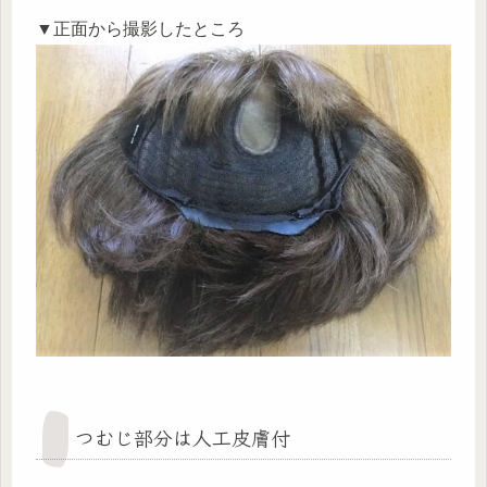
▼正面から撮影したところ
つむじ部分は人工皮膚付