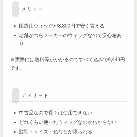
メリット
医療用ウィッグが8,800円で安く買える！
老舗かつらメーカーのウィッグなので安心感あ
り
※実際には送料等がかかるのですべて込みで9,448円
です。
デメリット
中古品なので長くは使用できない
どれくらい使ったウィッグなのかわからない
髪型・サイズ・色などが限られる