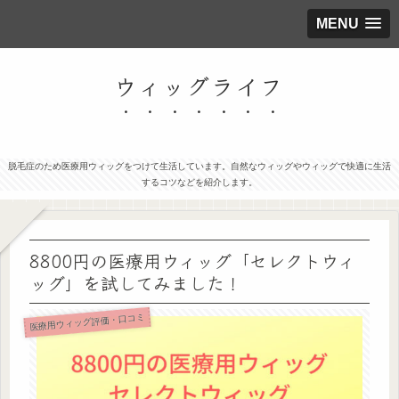
MENU
ウィッグライフ
脱毛症のため医療用ウィッグをつけて生活しています。自然なウィッグやウィッグで快適に生活
するコツなどを紹介します。
8800円の医療用ウィッグ「セレクトウィ
ッグ」を試してみました！
医療用ウィッグ評価・口コミ