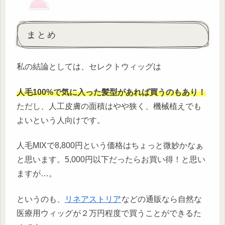
まとめ
私の結論としては、セレクトウィッグは
人毛100%で気に入った髪型があれば買うのもあり！
ただし、人工皮膚の面積はやや狭く、機械植えでも
よいという人向けです。
人毛MIXで8,800円という価格はちょっと微妙かなぁ
と思います。5,000円以下だったらお買い得！と思い
ますが…。
というのも、
リネアストリア
などの通販なら自然な
医療用ウィッグが２万円程度で買うことができるた